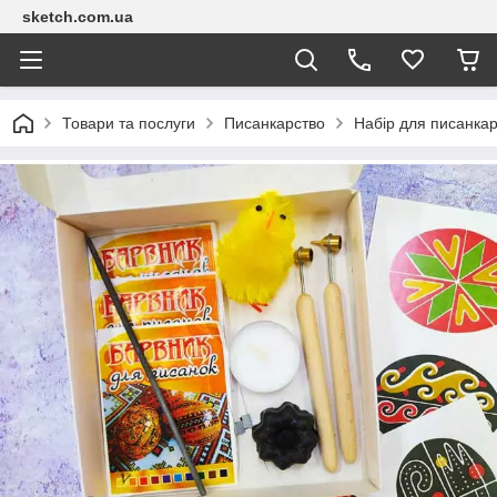
sketch.com.ua
Товари та послуги
Писанкарство
Набір для писанкар