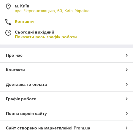
м. Київ
вул. Червоноткацька, 60, Київ, Україна
Контакти
Сьогодні вихідний
Показати весь графік роботи
Про нас
Контакти
Доставка та оплата
Графік роботи
Повна версія сайту
Сайт створено на маркетплейсі
Prom.ua