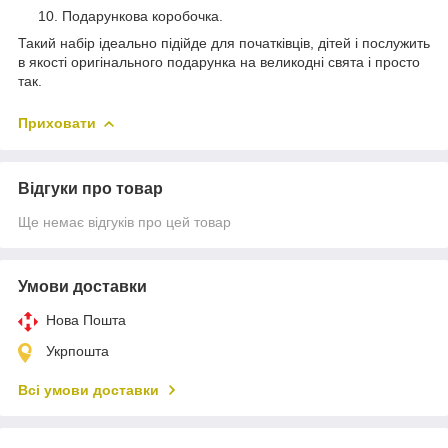
Подарункова коробочка.
Такий набір ідеально підійде для початківців, дітей і послужить
в якості оригінального подарунка на великодні свята і просто
так.
Приховати
Відгуки про товар
Ще немає відгуків про цей товар
Умови доставки
Нова Пошта
Укрпошта
Всі умови доставки