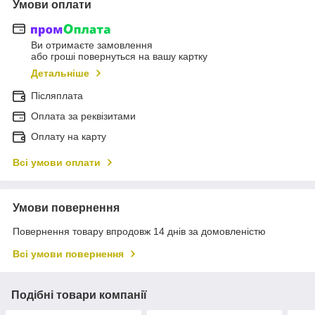
Умови оплати
Ви отримаєте замовлення
або гроші повернуться на вашу картку
Детальніше
Післяплата
Оплата за реквізитами
Оплату на карту
Всі умови оплати
Умови повернення
Повернення товару впродовж 14 днів за домовленістю
Всі умови повернення
Подібні товари компанії