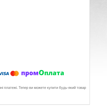
нні платежі. Тепер ви можете купити будь-який товар