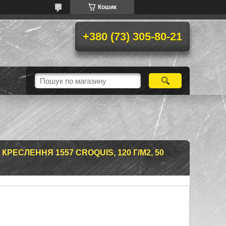
Кошик
+380 (73) 305-80-21
КРЕСЛЕННЯ 1557 CROQUIS, 120 Г/М2, 50