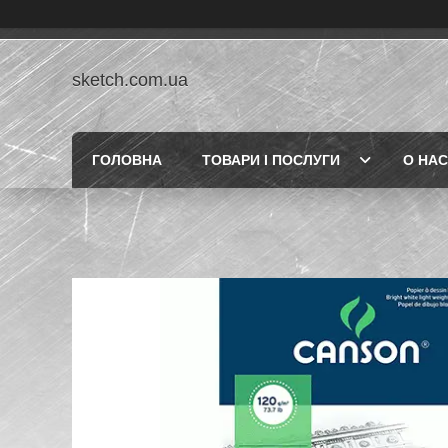
sketch.com.ua
ГОЛОВНА
ТОВАРИ І ПОСЛУГИ
О НАС