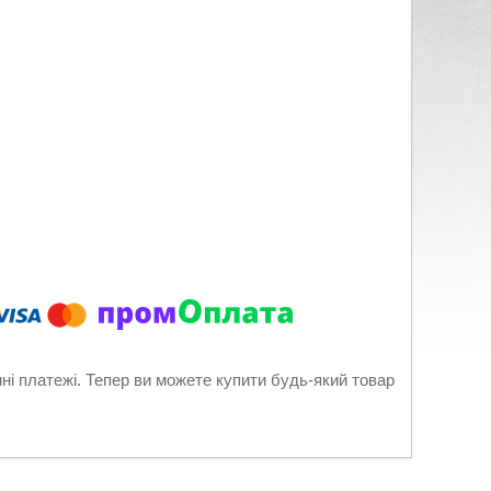
нні платежі. Тепер ви можете купити будь-який товар