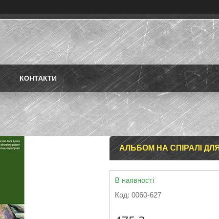
КОНТАКТИ
АЛЬБОМ НА СПІРАЛІ ДЛЯ Е
В наявності
Код:
0060-627