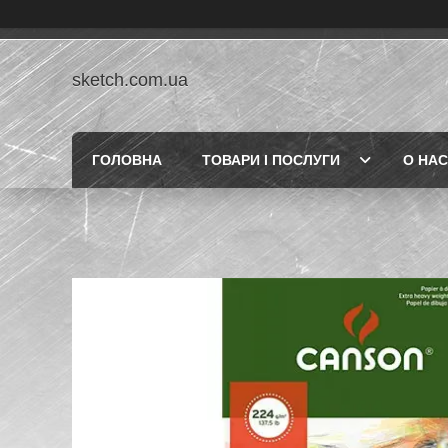
sketch.com.ua
ГОЛОВНА
ТОВАРИ І ПОСЛУГИ
О НАС