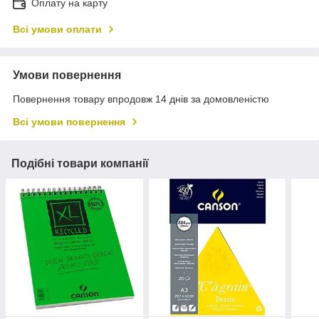
Оплату на карту
Всі умови оплати
Умови повернення
Повернення товару впродовж 14 днів за домовленістю
Всі умови повернення
Подібні товари компанії