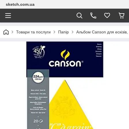
sketch.com.ua
Товари та послуги
Папір
Альбом Canson для ескізів, 