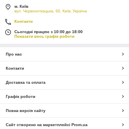
м. Київ
вул. Червоноткацька, 60, Київ, Україна
Контакти
Сьогодні працює з 10:00 до 18:00
Показати весь графік роботи
Про нас
Контакти
Доставка та оплата
Графік роботи
Повна версія сайту
Сайт створено на маркетплейсі
Prom.ua