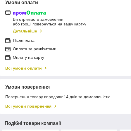
Умови оплати
Ви отримаєте замовлення
або гроші повернуться на вашу картку
Детальніше
Післяплата
Оплата за реквізитами
Оплату на карту
Всі умови оплати
Умови повернення
Повернення товару впродовж 14 днів за домовленістю
Всі умови повернення
Подібні товари компанії