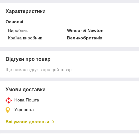
Характеристики
Основні
Виробник
Winsor & Newton
Країна виробник
Великобританія
Відгуки про товар
Ще немає відгуків про цей товар
Умови доставки
Нова Пошта
Укрпошта
Всі умови доставки