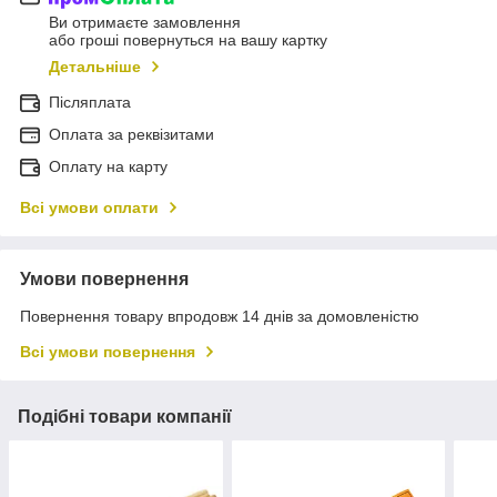
Ви отримаєте замовлення
або гроші повернуться на вашу картку
Детальніше
Післяплата
Оплата за реквізитами
Оплату на карту
Всі умови оплати
Умови повернення
Повернення товару впродовж 14 днів за домовленістю
Всі умови повернення
Подібні товари компанії