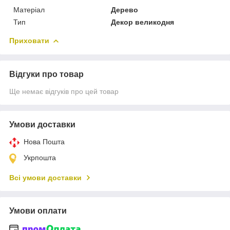
Матеріал
Дерево
Тип
Декор великодня
Приховати
Відгуки про товар
Ще немає відгуків про цей товар
Умови доставки
Нова Пошта
Укрпошта
Всі умови доставки
Умови оплати