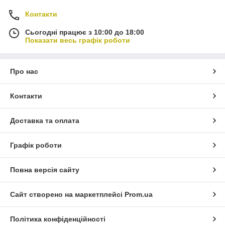
Контакти
Сьогодні працює з 10:00 до 18:00
Показати весь графік роботи
Про нас
Контакти
Доставка та оплата
Графік роботи
Повна версія сайту
Сайт створено на маркетплейсі
Prom.ua
Політика конфіденційності