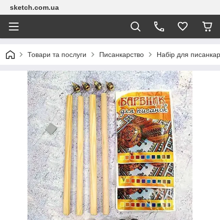
sketch.com.ua
Товари та послуги
Писанкарство
Набір для писанкар