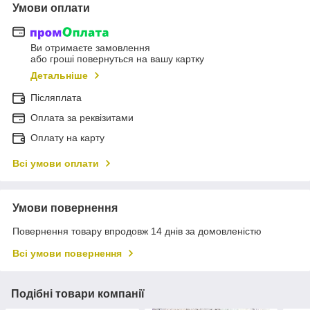
Умови оплати
Ви отримаєте замовлення
або гроші повернуться на вашу картку
Детальніше
Післяплата
Оплата за реквізитами
Оплату на карту
Всі умови оплати
Умови повернення
Повернення товару впродовж 14 днів за домовленістю
Всі умови повернення
Подібні товари компанії