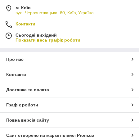
м. Київ
вул. Червоноткацька, 60, Київ, Україна
Контакти
Сьогодні вихідний
Показати весь графік роботи
Про нас
Контакти
Доставка та оплата
Графік роботи
Повна версія сайту
Сайт створено на маркетплейсі
Prom.ua