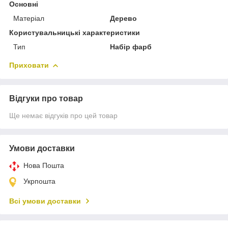
Основні
Матеріал
Дерево
Користувальницькі характеристики
Тип
Набір фарб
Приховати
Відгуки про товар
Ще немає відгуків про цей товар
Умови доставки
Нова Пошта
Укрпошта
Всі умови доставки