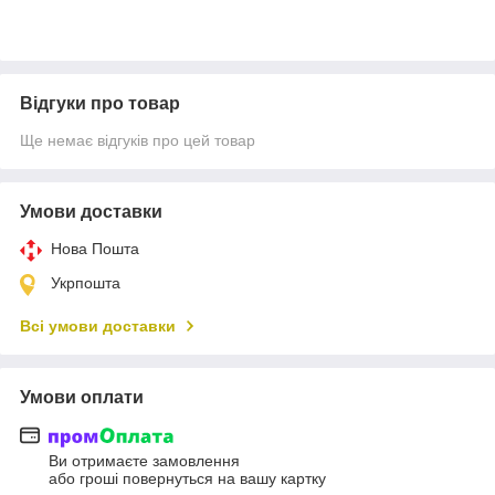
Відгуки про товар
Ще немає відгуків про цей товар
Умови доставки
Нова Пошта
Укрпошта
Всі умови доставки
Умови оплати
Ви отримаєте замовлення
або гроші повернуться на вашу картку