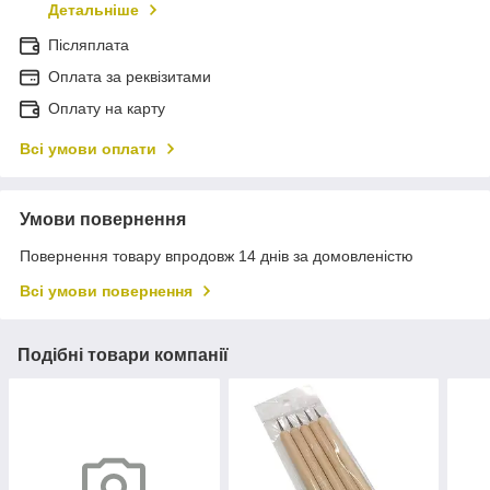
Детальніше
Післяплата
Оплата за реквізитами
Оплату на карту
Всі умови оплати
Умови повернення
Повернення товару впродовж 14 днів за домовленістю
Всі умови повернення
Подібні товари компанії