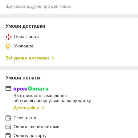
Ще немає відгуків про цей товар
Умови доставки
Нова Пошта
Укрпошта
Всі умови доставки
Умови оплати
Ви отримаєте замовлення
або гроші повернуться на вашу картку
Детальніше
Післяплата
Оплата за реквізитами
Оплату на карту