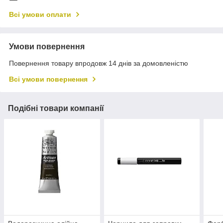
Всі умови оплати
Умови повернення
Повернення товару впродовж 14 днів за домовленістю
Всі умови повернення
Подібні товари компанії