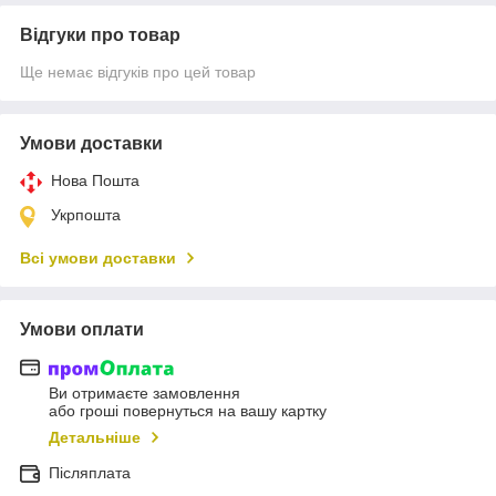
Відгуки про товар
Ще немає відгуків про цей товар
Умови доставки
Нова Пошта
Укрпошта
Всі умови доставки
Умови оплати
Ви отримаєте замовлення
або гроші повернуться на вашу картку
Детальніше
Післяплата