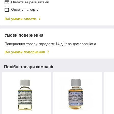
Оплата за реквізитами
Оплату на карту
Всі умови оплати
Умови повернення
Повернення товару впродовж 14 днів за домовленістю
Всі умови повернення
Подібні товари компанії