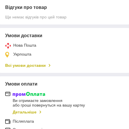
Відгуки про товар
Ще немає відгуків про цей товар
Умови доставки
Нова Пошта
Укрпошта
Всі умови доставки
Умови оплати
Ви отримаєте замовлення
або гроші повернуться на вашу картку
Детальніше
Післяплата