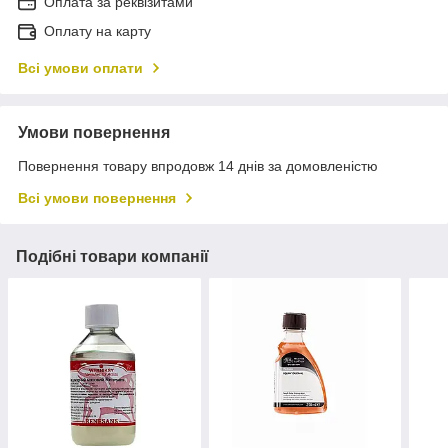
Оплата за реквізитами
Оплату на карту
Всі умови оплати
Умови повернення
Повернення товару впродовж 14 днів за домовленістю
Всі умови повернення
Подібні товари компанії