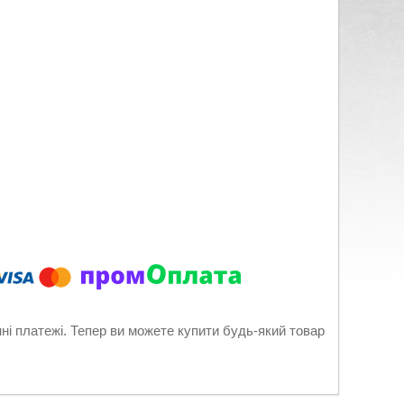
нні платежі. Тепер ви можете купити будь-який товар