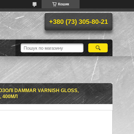
Кошик
+380 (73) 305-80-21
ЗОЛІ DAMMAR VARNISH GLOSS,
 400МЛ