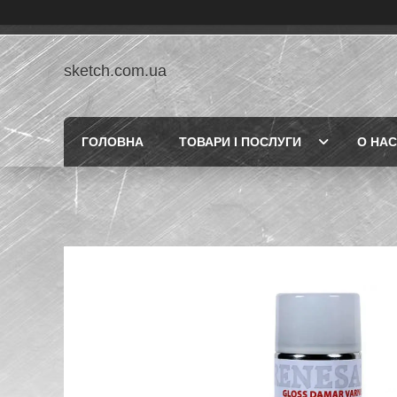
sketch.com.ua
ГОЛОВНА
ТОВАРИ І ПОСЛУГИ
О НАС