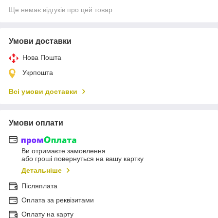
Ще немає відгуків про цей товар
Умови доставки
Нова Пошта
Укрпошта
Всі умови доставки
Умови оплати
Ви отримаєте замовлення
або гроші повернуться на вашу картку
Детальніше
Післяплата
Оплата за реквізитами
Оплату на карту