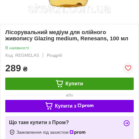
Лісорувальний медіум для олійного
живопису Glazing medium, Renesans, 100 мл
В наявності
Код: REGMELAS
Роздріб
289
₴
Купити
або
Купити з
Що таке купити з Пром?
Замовлення під захистом