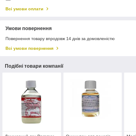
Всі умови оплати
Умови повернення
Повернення товару впродовж 14 днів за домовленістю
Всі умови повернення
Подібні товари компанії