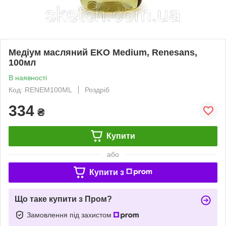
Медіум масляний EKO Medium, Renesans,
100мл
В наявності
Код: RENEM100ML
Роздріб
334
₴
Купити
або
Купити з
Що таке купити з Пром?
Замовлення під захистом