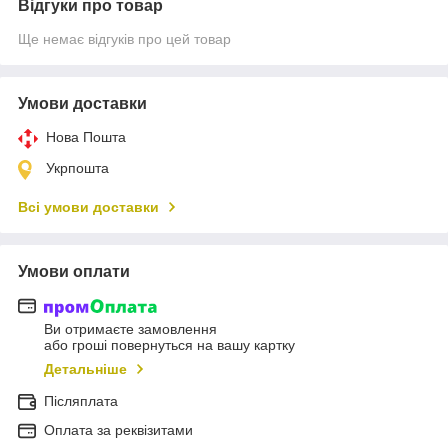
Відгуки про товар
Ще немає відгуків про цей товар
Умови доставки
Нова Пошта
Укрпошта
Всі умови доставки
Умови оплати
Ви отримаєте замовлення
або гроші повернуться на вашу картку
Детальніше
Післяплата
Оплата за реквізитами