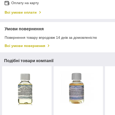
Оплату на карту
Всі умови оплати
Умови повернення
Повернення товару впродовж 14 днів за домовленістю
Всі умови повернення
Подібні товари компанії