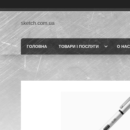
sketch.com.ua
ГОЛОВНА
ТОВАРИ І ПОСЛУГИ
О НАС