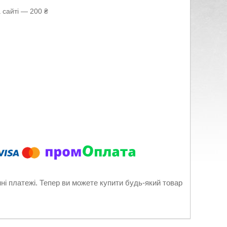
 сайті — 200 ₴
нні платежі. Тепер ви можете купити будь-який товар