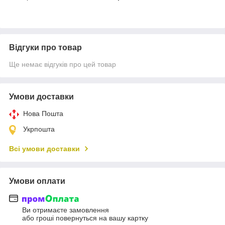
Відгуки про товар
Ще немає відгуків про цей товар
Умови доставки
Нова Пошта
Укрпошта
Всі умови доставки
Умови оплати
Ви отримаєте замовлення
або гроші повернуться на вашу картку