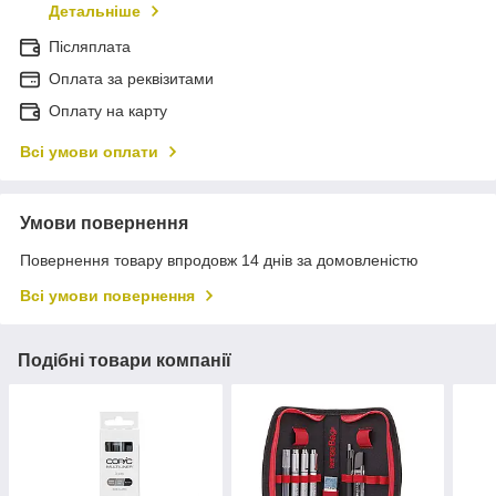
Детальніше
Післяплата
Оплата за реквізитами
Оплату на карту
Всі умови оплати
Умови повернення
Повернення товару впродовж 14 днів за домовленістю
Всі умови повернення
Подібні товари компанії