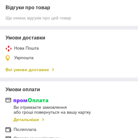
Відгуки про товар
Ще немає відгуків про цей товар
Умови доставки
Нова Пошта
Укрпошта
Всі умови доставки
Умови оплати
Ви отримаєте замовлення
або гроші повернуться на вашу картку
Детальніше
Післяплата