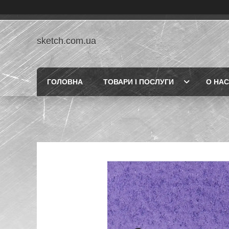
sketch.com.ua
ГОЛОВНА
ТОВАРИ І ПОСЛУГИ
О НАС