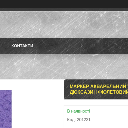
КОНТАКТИ
МАРКЕР АКВАРЕЛЬНИЙ 
ДІОКСАЗИН ФІОЛЕТОВИ
В наявності
Код:
201231