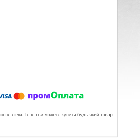
нні платежі. Тепер ви можете купити будь-який товар