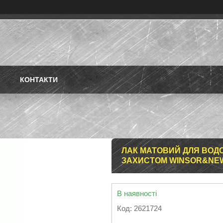
КОНТАКТИ
ЛАК МАТОВИЙ ДЛЯ ВОДО
ЗАХИСТОМ WINSOR&NEW
В наявності
Код:
2621724