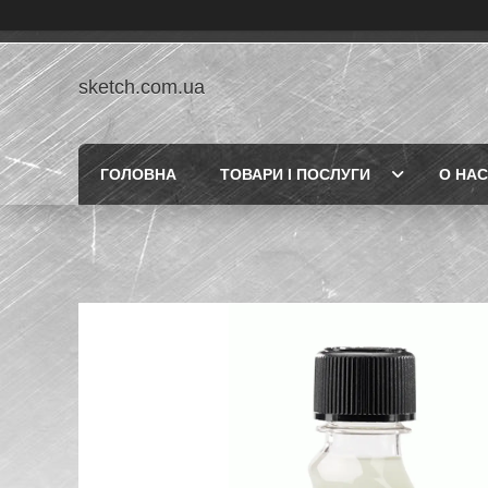
sketch.com.ua
ГОЛОВНА
ТОВАРИ І ПОСЛУГИ
О НАС