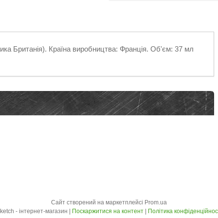
ка Британія). Країна виробництва: Франція. Об'єм: 37 мл
Сайт створений на маркетплейсі
Prom.ua
Sketch - інтернет-магазин |
Поскаржитися на контент
|
Політика конфіденційнос