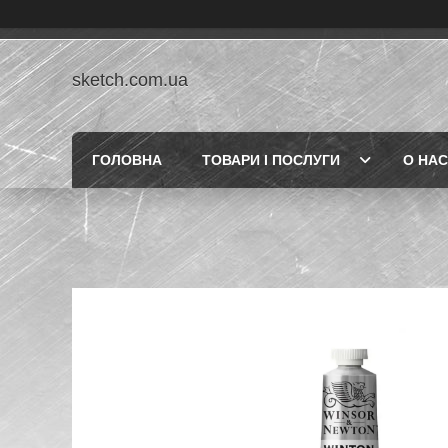
sketch.com.ua
ГОЛОВНА
ТОВАРИ І ПОСЛУГИ
О НАС