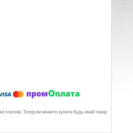
нні платежі. Тепер ви можете купити будь-який товар