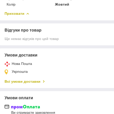
Колір
Жовтий
Приховати
Відгуки про товар
Ще немає відгуків про цей товар
Умови доставки
Нова Пошта
Укрпошта
Всі умови доставки
Умови оплати
Ви отримаєте замовлення