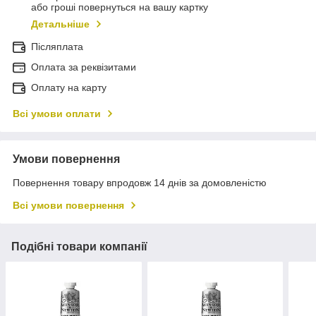
або гроші повернуться на вашу картку
Детальніше
Післяплата
Оплата за реквізитами
Оплату на карту
Всі умови оплати
Умови повернення
Повернення товару впродовж 14 днів за домовленістю
Всі умови повернення
Подібні товари компанії