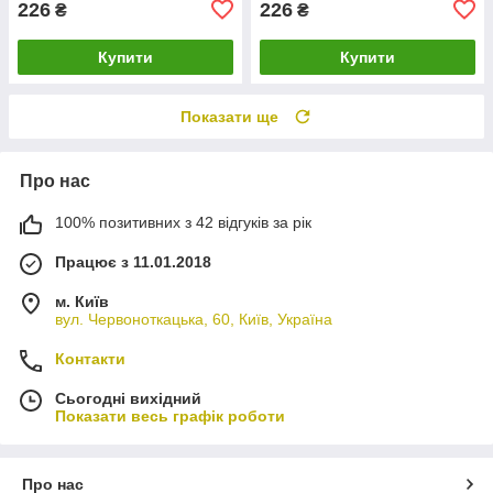
226
226
₴
₴
Купити
Купити
Показати ще
Про нас
100% позитивних з 42 відгуків за рік
Працює з 11.01.2018
м. Київ
вул. Червоноткацька, 60, Київ, Україна
Контакти
Сьогодні вихідний
Показати весь графік роботи
Про нас