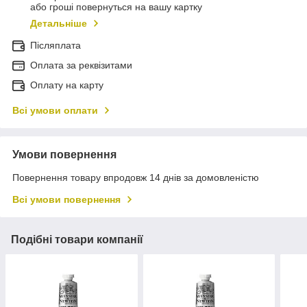
або гроші повернуться на вашу картку
Детальніше
Післяплата
Оплата за реквізитами
Оплату на карту
Всі умови оплати
Умови повернення
Повернення товару впродовж 14 днів за домовленістю
Всі умови повернення
Подібні товари компанії