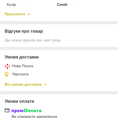
Колір
Синій
Приховати
Відгуки про товар
Ще немає відгуків про цей товар
Умови доставки
Нова Пошта
Укрпошта
Всі умови доставки
Умови оплати
Ви отримаєте замовлення