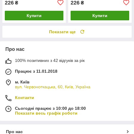
226
226
₴
₴
Купити
Купити
Показати ще
Про нас
100% позитивних з 42 відгуків за рік
Працює з 11.01.2018
м. Київ
вул. Червоноткацька, 60, Київ, Україна
Контакти
Сьогодні працює з 10:00 до 18:00
Показати весь графік роботи
Про нас