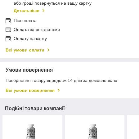
або гроші повернуться на вашу картку
Детальніше
Післяплата
Оплата за реквізитами
Оплату на карту
Всі умови оплати
Умови повернення
Повернення товару впродовж 14 днів за домовленістю
Всі умови повернення
Подібні товари компанії