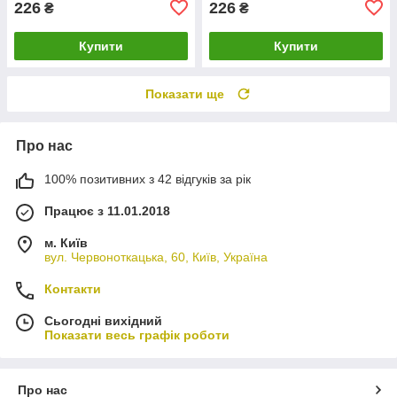
226
226
₴
₴
Купити
Купити
Показати ще
Про нас
100% позитивних з 42 відгуків за рік
Працює з 11.01.2018
м. Київ
вул. Червоноткацька, 60, Київ, Україна
Контакти
Сьогодні вихідний
Показати весь графік роботи
Про нас