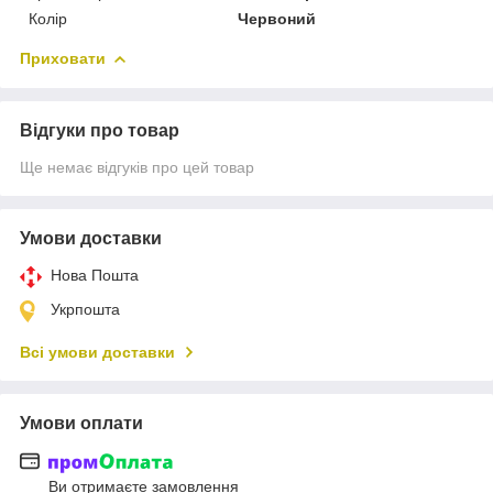
Колір
Червоний
Приховати
Відгуки про товар
Ще немає відгуків про цей товар
Умови доставки
Нова Пошта
Укрпошта
Всі умови доставки
Умови оплати
Ви отримаєте замовлення