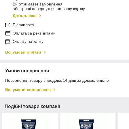
Ви отримаєте замовлення
або гроші повернуться на вашу картку
Детальніше
Післяплата
Оплата за реквізитами
Оплату на карту
Всі умови оплати
Умови повернення
Повернення товару впродовж 14 днів за домовленістю
Всі умови повернення
Подібні товари компанії