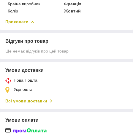
Країна виробник
Франція
Колір
Жовтий
Приховати
Відгуки про товар
Ще немає відгуків про цей товар
Умови доставки
Нова Пошта
Укрпошта
Всі умови доставки
Умови оплати