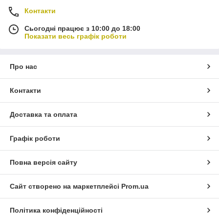
Контакти
Сьогодні працює з 10:00 до 18:00
Показати весь графік роботи
Про нас
Контакти
Доставка та оплата
Графік роботи
Повна версія сайту
Сайт створено на маркетплейсі
Prom.ua
Політика конфіденційності