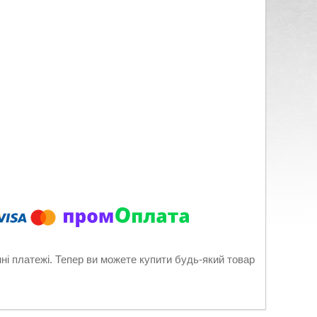
нні платежі. Тепер ви можете купити будь-який товар