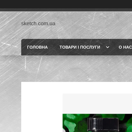
sketch.com.ua
ГОЛОВНА
ТОВАРИ І ПОСЛУГИ
О НАС