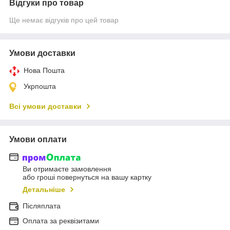
Відгуки про товар
Ще немає відгуків про цей товар
Умови доставки
Нова Пошта
Укрпошта
Всі умови доставки
Умови оплати
Ви отримаєте замовлення
або гроші повернуться на вашу картку
Детальніше
Післяплата
Оплата за реквізитами