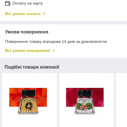
Оплату на карту
Всі умови оплати
Умови повернення
Повернення товару впродовж 14 днів за домовленістю
Всі умови повернення
Подібні товари компанії