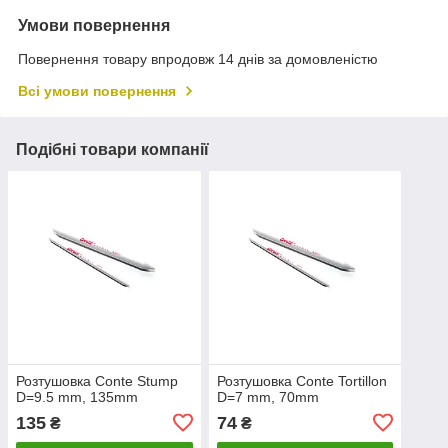
Умови повернення
Повернення товару впродовж 14 днів за домовленістю
Всі умови повернення
Подібні товари компанії
Розтушовка Conte Stump
Розтушовка Conte Tortillon
D=9.5 mm, 135mm
D=7 mm, 70mm
135
74
₴
₴