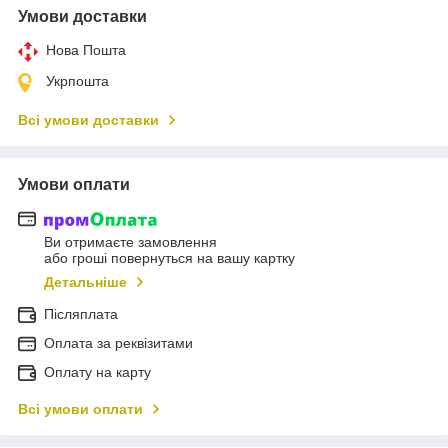
Умови доставки
Нова Пошта
Укрпошта
Всі умови доставки
Умови оплати
Ви отримаєте замовлення
або гроші повернуться на вашу картку
Детальніше
Післяплата
Оплата за реквізитами
Оплату на карту
Всі умови оплати