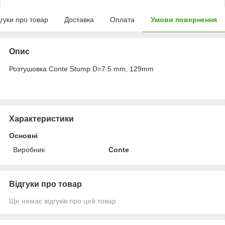
дгуки про товар
Доставка
Оплата
Умови повернення
Опис
Розтушовка Conte Stump D=7.5 mm, 129mm
Характеристики
Основні
Виробник
Conte
Відгуки про товар
Ще немає відгуків про цей товар