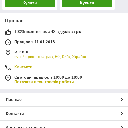
Купити
Купити
Про нас
100% позитивних з 42 відгуків за рік
Працює з 11.01.2018
м. Київ
вул. Червоноткацька, 60, Київ, Україна
Контакти
Сьогодні працює з 10:00 до 18:00
Показати весь графік роботи
Про нас
Контакти
Доставка та оплата