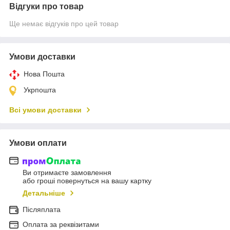
Відгуки про товар
Ще немає відгуків про цей товар
Умови доставки
Нова Пошта
Укрпошта
Всі умови доставки
Умови оплати
Ви отримаєте замовлення
або гроші повернуться на вашу картку
Детальніше
Післяплата
Оплата за реквізитами