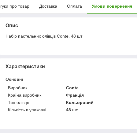
дгуки про товар
Доставка
Оплата
Умови повернення
Опис
Набір пастельних олівців Conte, 48 шт
Характеристики
Основні
Виробник
Conte
Країна виробник
Франція
Тип олівця
Кольоровий
Кількість в упаковці
48 шт.