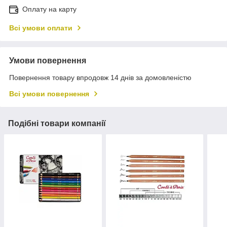
Оплату на карту
Всі умови оплати
Умови повернення
Повернення товару впродовж 14 днів за домовленістю
Всі умови повернення
Подібні товари компанії