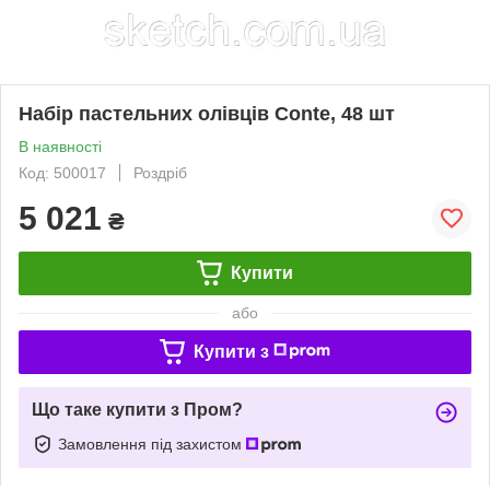
Набір пастельних олівців Conte, 48 шт
В наявності
Код: 500017
Роздріб
5 021
₴
Купити
або
Купити з
Що таке купити з Пром?
Замовлення під захистом