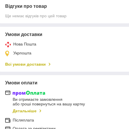
Відгуки про товар
Ще немає відгуків про цей товар
Умови доставки
Нова Пошта
Укрпошта
Всі умови доставки
Умови оплати
Ви отримаєте замовлення
або гроші повернуться на вашу картку
Детальніше
Післяплата
Оплата за реквізитами