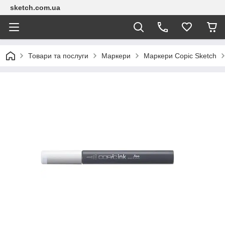
sketch.com.ua
Товари та послуги
Маркери
Маркери Copic Sketch