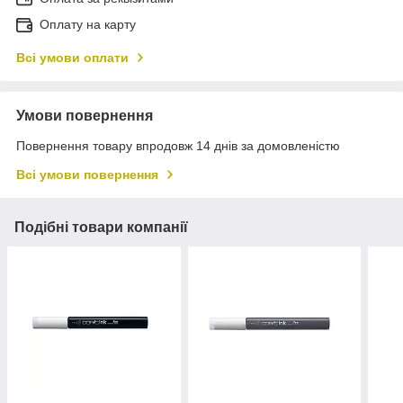
Оплату на карту
Всі умови оплати
Умови повернення
Повернення товару впродовж 14 днів за домовленістю
Всі умови повернення
Подібні товари компанії