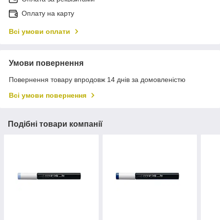
Оплату на карту
Всі умови оплати
Умови повернення
Повернення товару впродовж 14 днів за домовленістю
Всі умови повернення
Подібні товари компанії