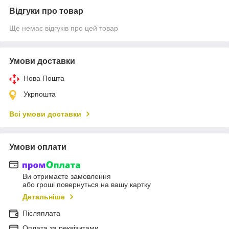
Відгуки про товар
Ще немає відгуків про цей товар
Умови доставки
Нова Пошта
Укрпошта
Всі умови доставки
Умови оплати
Ви отримаєте замовлення
або гроші повернуться на вашу картку
Детальніше
Післяплата
Оплата за реквізитами