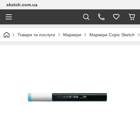
sketch.com.ua
Товари та послуги
Маркери
Маркери Copic Sketch