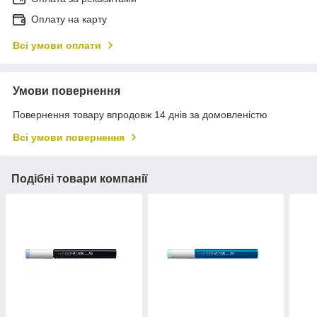
Оплату на карту
Всі умови оплати
Умови повернення
Повернення товару впродовж 14 днів за домовленістю
Всі умови повернення
Подібні товари компанії