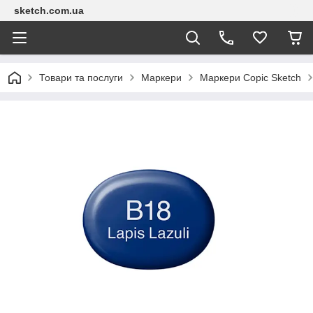
sketch.com.ua
Товари та послуги
Маркери
Маркери Copic Sketch