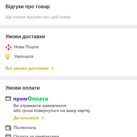
Відгуки про товар
Ще немає відгуків про цей товар
Умови доставки
Нова Пошта
Укрпошта
Всі умови доставки
Умови оплати
Ви отримаєте замовлення
або гроші повернуться на вашу картку
Детальніше
Післяплата
Оплата за реквізитами