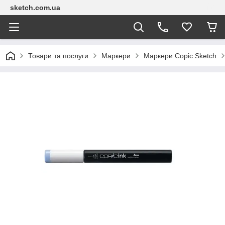
sketch.com.ua
Товари та послуги
Маркери
Маркери Copic Sketch