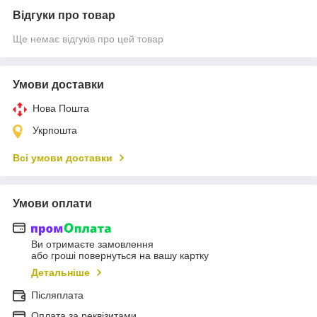
Відгуки про товар
Ще немає відгуків про цей товар
Умови доставки
Нова Пошта
Укрпошта
Всі умови доставки
Умови оплати
Ви отримаєте замовлення
або гроші повернуться на вашу картку
Детальніше
Післяплата
Оплата за реквізитами