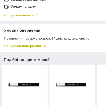
Оплату на карту
Всі умови оплати
Умови повернення
Повернення товару впродовж 14 днів за домовленістю
Всі умови повернення
Подібні товари компанії