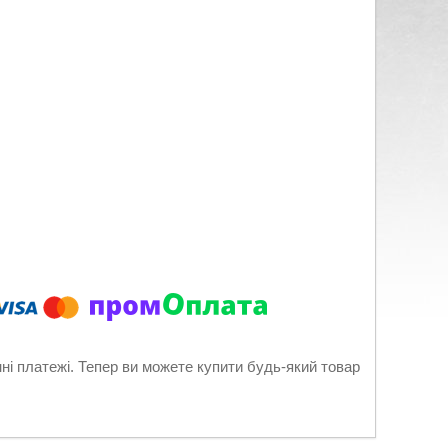
нні платежі. Тепер ви можете купити будь-який товар