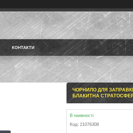
КОНТАКТИ
ЧОРНИЛО ДЛЯ ЗАПРАВКИ 
БЛАКИТНА СТРАТОСФЕРА
В наявності
Код:
21076308