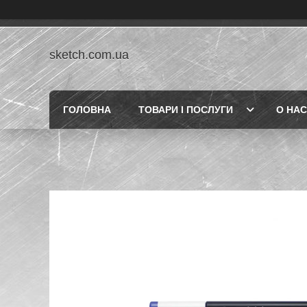
sketch.com.ua
ГОЛОВНА
ТОВАРИ І ПОСЛУГИ
О НАС