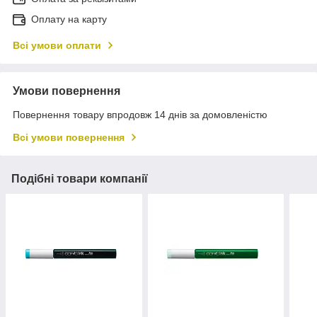
Оплату на карту
Всі умови оплати
Умови повернення
Повернення товару впродовж 14 днів за домовленістю
Всі умови повернення
Подібні товари компанії