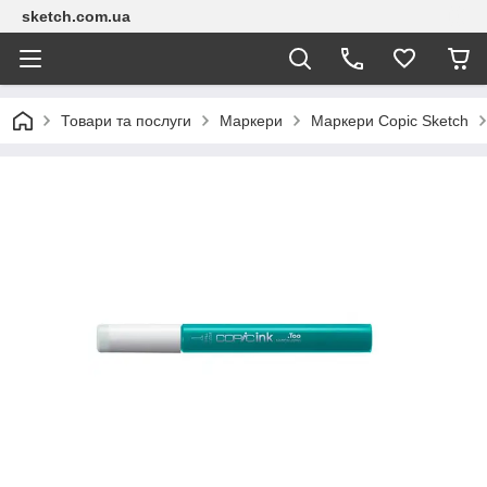
sketch.com.ua
Товари та послуги
Маркери
Маркери Copic Sketch