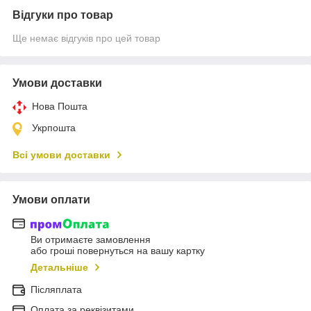
Відгуки про товар
Ще немає відгуків про цей товар
Умови доставки
Нова Пошта
Укрпошта
Всі умови доставки
Умови оплати
Ви отримаєте замовлення
або гроші повернуться на вашу картку
Детальніше
Післяплата
Оплата за реквізитами