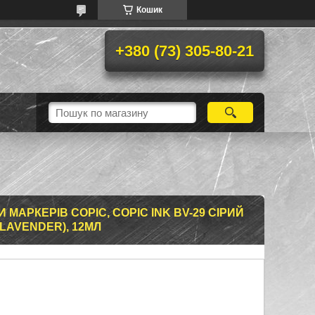
Кошик
+380 (73) 305-80-21
МАРКЕРІВ COPIC, COPIC INK BV-29 СІРИЙ
LAVENDER), 12МЛ