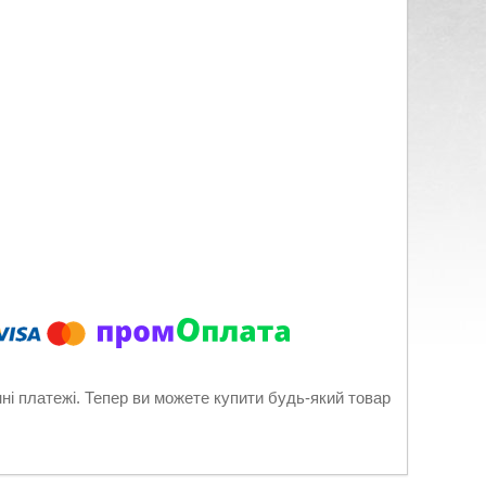
нні платежі. Тепер ви можете купити будь-який товар