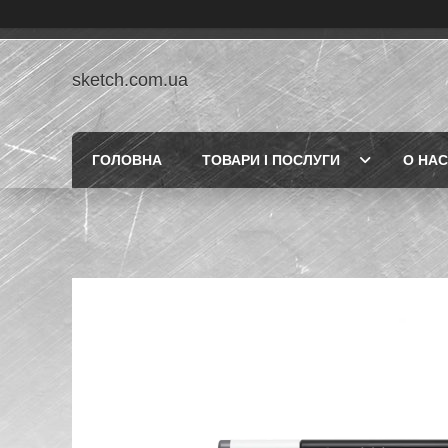
sketch.com.ua
ГОЛОВНА
ТОВАРИ І ПОСЛУГИ
О НАС