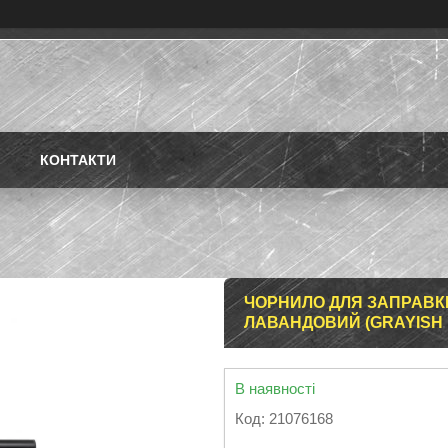
КОНТАКТИ
ЧОРНИЛО ДЛЯ ЗАПРАВКИ 
ЛАВАНДОВИЙ (GRAYISH 
В наявності
Код:
21076168