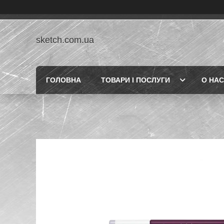
sketch.com.ua
ГОЛОВНА
ТОВАРИ І ПОСЛУГИ
О НАС