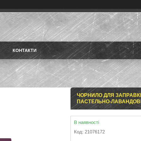
КОНТАКТИ
ЧОРНИЛО ДЛЯ ЗАПРАВКИ 
ПАСТЕЛЬНО-ЛАВАНДОВИЙ
В наявності
Код:
21076172