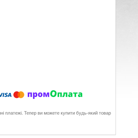
нні платежі. Тепер ви можете купити будь-який товар