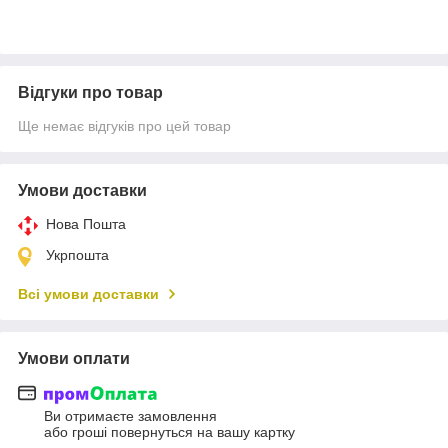
Відгуки про товар
Ще немає відгуків про цей товар
Умови доставки
Нова Пошта
Укрпошта
Всі умови доставки
Умови оплати
Ви отримаєте замовлення
або гроші повернуться на вашу картку