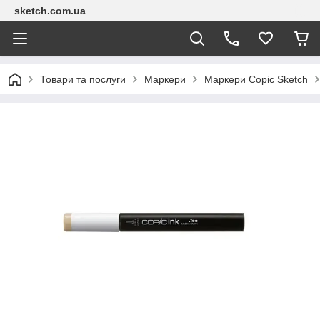
sketch.com.ua
Товари та послуги
Маркери
Маркери Copic Sketch