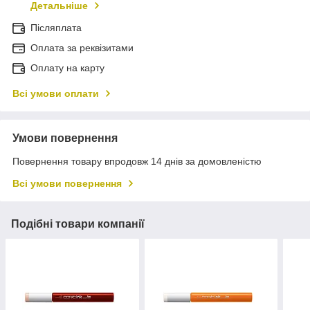
Детальніше
Післяплата
Оплата за реквізитами
Оплату на карту
Всі умови оплати
Умови повернення
Повернення товару впродовж 14 днів за домовленістю
Всі умови повернення
Подібні товари компанії