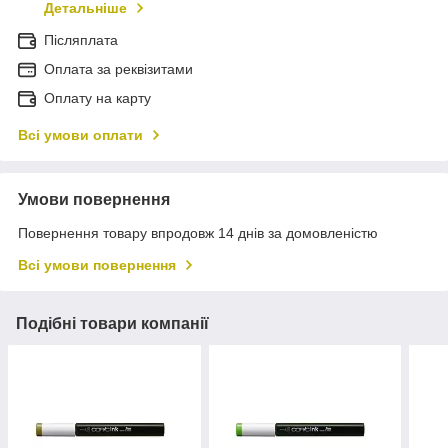
Детальніше
Післяплата
Оплата за реквізитами
Оплату на карту
Всі умови оплати
Умови повернення
Повернення товару впродовж 14 днів за домовленістю
Всі умови повернення
Подібні товари компанії