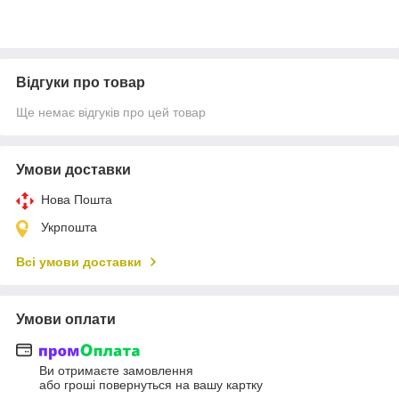
Відгуки про товар
Ще немає відгуків про цей товар
Умови доставки
Нова Пошта
Укрпошта
Всі умови доставки
Умови оплати
Ви отримаєте замовлення
або гроші повернуться на вашу картку