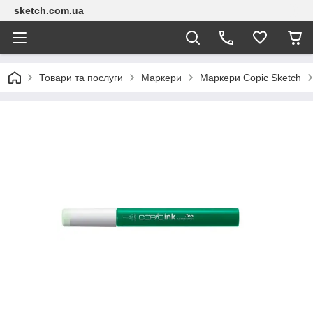
sketch.com.ua
Товари та послуги
Маркери
Маркери Copic Sketch