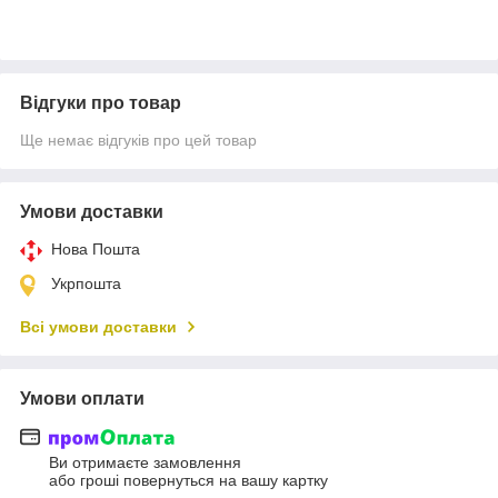
Відгуки про товар
Ще немає відгуків про цей товар
Умови доставки
Нова Пошта
Укрпошта
Всі умови доставки
Умови оплати
Ви отримаєте замовлення
або гроші повернуться на вашу картку