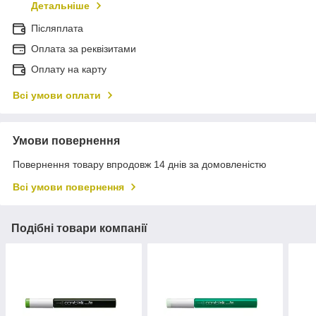
Детальніше
Післяплата
Оплата за реквізитами
Оплату на карту
Всі умови оплати
Умови повернення
Повернення товару впродовж 14 днів за домовленістю
Всі умови повернення
Подібні товари компанії