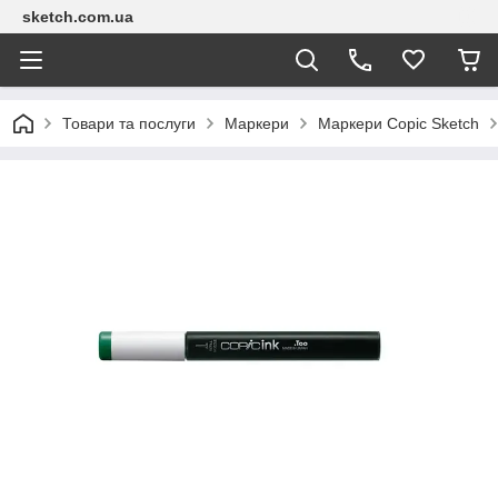
sketch.com.ua
Товари та послуги
Маркери
Маркери Copic Sketch