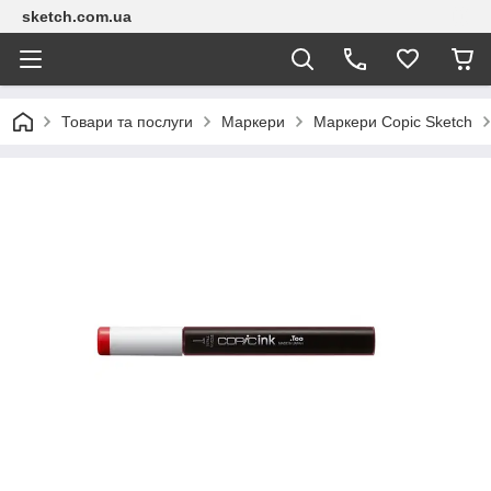
sketch.com.ua
Товари та послуги
Маркери
Маркери Copic Sketch