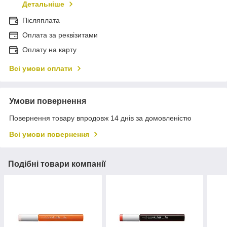
Детальніше
Післяплата
Оплата за реквізитами
Оплату на карту
Всі умови оплати
Умови повернення
Повернення товару впродовж 14 днів за домовленістю
Всі умови повернення
Подібні товари компанії