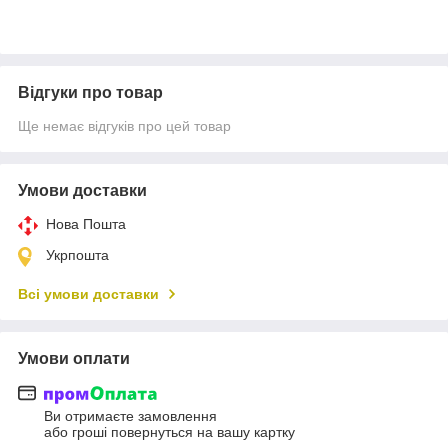
Відгуки про товар
Ще немає відгуків про цей товар
Умови доставки
Нова Пошта
Укрпошта
Всі умови доставки
Умови оплати
Ви отримаєте замовлення
або гроші повернуться на вашу картку