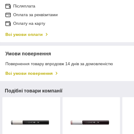
Післяплата
Оплата за реквізитами
Оплату на карту
Всі умови оплати
Умови повернення
Повернення товару впродовж 14 днів за домовленістю
Всі умови повернення
Подібні товари компанії