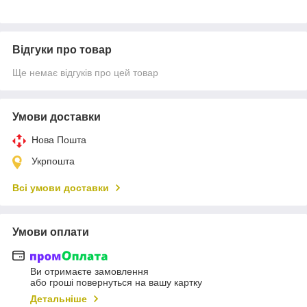
Відгуки про товар
Ще немає відгуків про цей товар
Умови доставки
Нова Пошта
Укрпошта
Всі умови доставки
Умови оплати
Ви отримаєте замовлення
або гроші повернуться на вашу картку
Детальніше