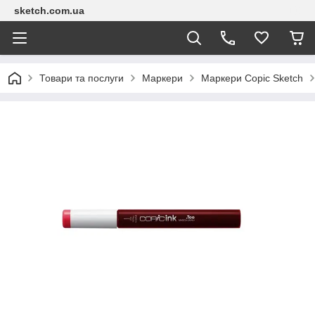
sketch.com.ua
Товари та послуги
Маркери
Маркери Copic Sketch