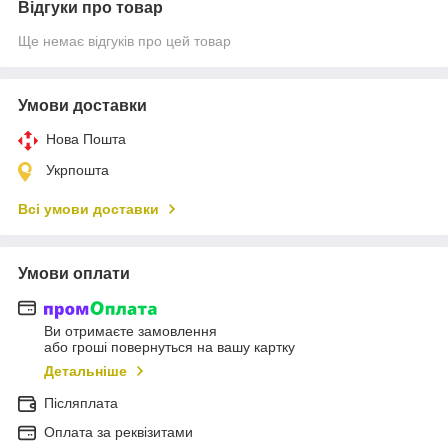
Відгуки про товар
Ще немає відгуків про цей товар
Умови доставки
Нова Пошта
Укрпошта
Всі умови доставки
Умови оплати
Ви отримаєте замовлення
або гроші повернуться на вашу картку
Детальніше
Післяплата
Оплата за реквізитами