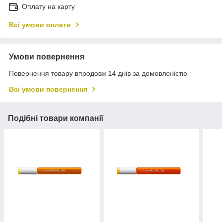
Оплату на карту
Всі умови оплати
Умови повернення
Повернення товару впродовж 14 днів за домовленістю
Всі умови повернення
Подібні товари компанії