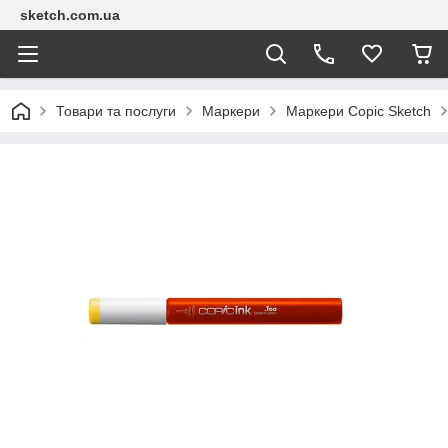
sketch.com.ua
Товари та послуги
Маркери
Маркери Copic Sketch