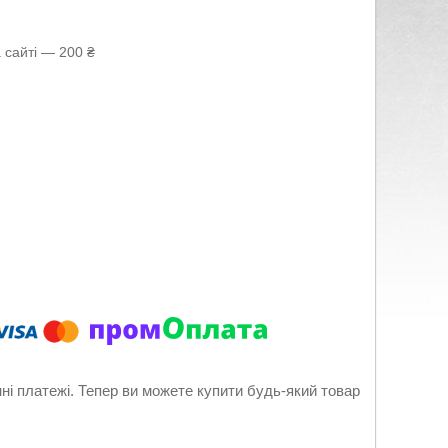
 сайті — 200 ₴
нні платежі. Тепер ви можете купити будь-який товар