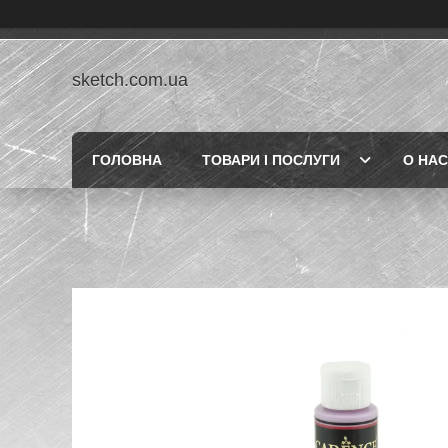
sketch.com.ua
ГОЛОВНА
ТОВАРИ І ПОСЛУГИ
О НАС