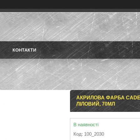
КОНТАКТИ
АКРИЛОВА ФАРБА CADEN
ЛІЛОВИЙ, 70МЛ
В наявності
Код:
100_2030