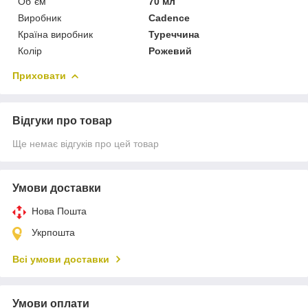
Об`єм
70 мл
Виробник
Cadence
Країна виробник
Туреччина
Колір
Рожевий
Приховати
Відгуки про товар
Ще немає відгуків про цей товар
Умови доставки
Нова Пошта
Укрпошта
Всі умови доставки
Умови оплати