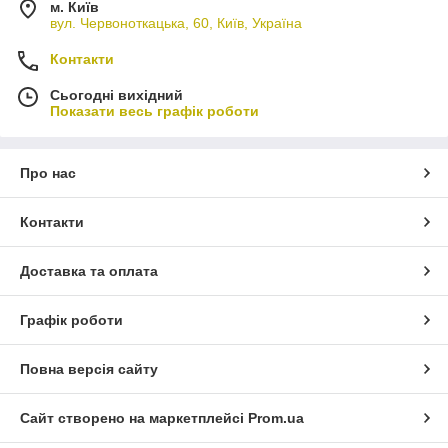
м. Київ
вул. Червоноткацька, 60, Київ, Україна
Контакти
Сьогодні вихідний
Показати весь графік роботи
Про нас
Контакти
Доставка та оплата
Графік роботи
Повна версія сайту
Сайт створено на маркетплейсі
Prom.ua