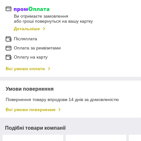
Ви отримаєте замовлення
або гроші повернуться на вашу картку
Детальніше
Післяплата
Оплата за реквізитами
Оплату на карту
Всі умови оплати
Умови повернення
Повернення товару впродовж 14 днів за домовленістю
Всі умови повернення
Подібні товари компанії