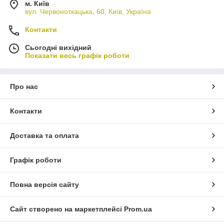
м. Київ
вул. Червоноткацька, 60, Київ, Україна
Контакти
Сьогодні вихідний
Показати весь графік роботи
Про нас
Контакти
Доставка та оплата
Графік роботи
Повна версія сайту
Сайт створено на маркетплейсі
Prom.ua