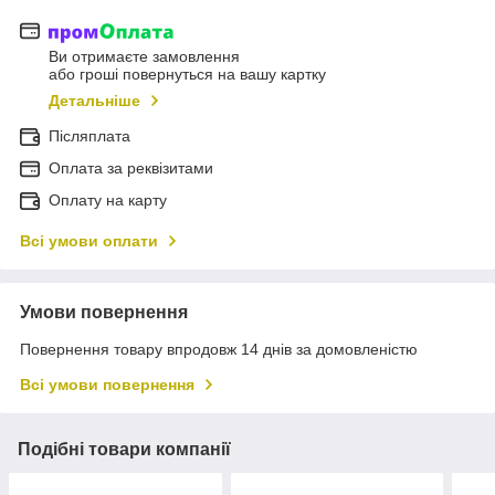
Ви отримаєте замовлення
або гроші повернуться на вашу картку
Детальніше
Післяплата
Оплата за реквізитами
Оплату на карту
Всі умови оплати
Умови повернення
Повернення товару впродовж 14 днів за домовленістю
Всі умови повернення
Подібні товари компанії