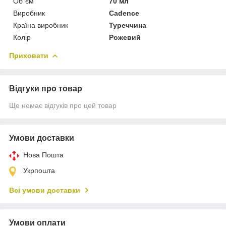
Об`єм
70 мл
Виробник
Cadence
Країна виробник
Туреччина
Колір
Рожевий
Приховати
Відгуки про товар
Ще немає відгуків про цей товар
Умови доставки
Нова Пошта
Укрпошта
Всі умови доставки
Умови оплати