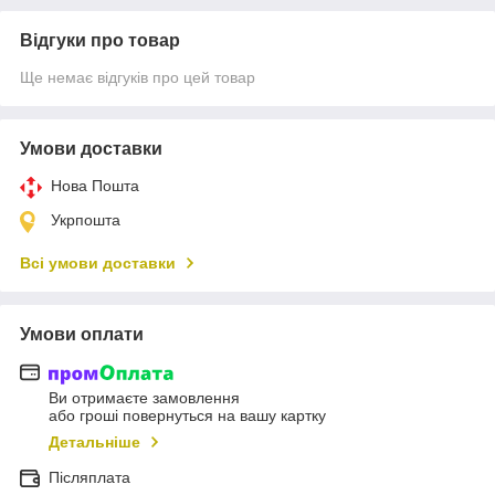
Відгуки про товар
Ще немає відгуків про цей товар
Умови доставки
Нова Пошта
Укрпошта
Всі умови доставки
Умови оплати
Ви отримаєте замовлення
або гроші повернуться на вашу картку
Детальніше
Післяплата