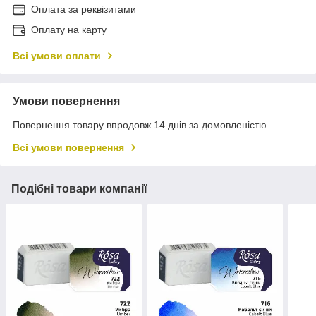
Оплата за реквізитами
Оплату на карту
Всі умови оплати
Умови повернення
Повернення товару впродовж 14 днів за домовленістю
Всі умови повернення
Подібні товари компанії