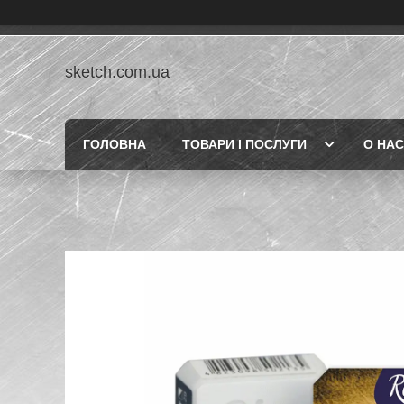
sketch.com.ua
ГОЛОВНА
ТОВАРИ І ПОСЛУГИ
О НАС