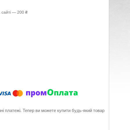
 сайті — 200 ₴
нні платежі. Тепер ви можете купити будь-який товар