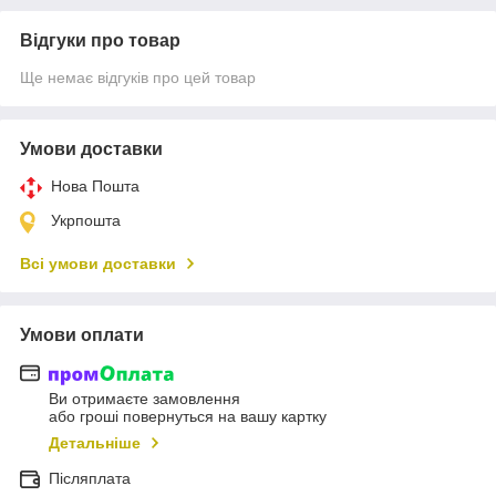
Відгуки про товар
Ще немає відгуків про цей товар
Умови доставки
Нова Пошта
Укрпошта
Всі умови доставки
Умови оплати
Ви отримаєте замовлення
або гроші повернуться на вашу картку
Детальніше
Післяплата