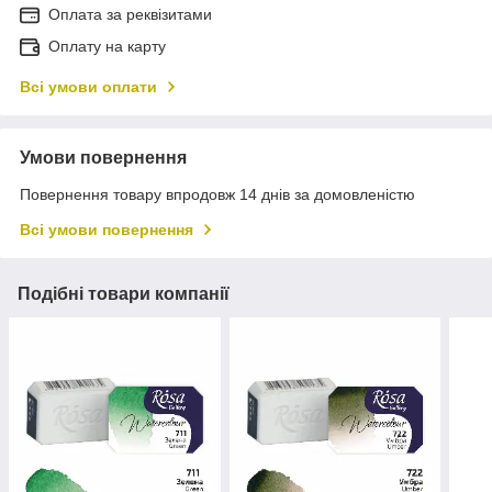
Оплата за реквізитами
Оплату на карту
Всі умови оплати
Умови повернення
Повернення товару впродовж 14 днів за домовленістю
Всі умови повернення
Подібні товари компанії