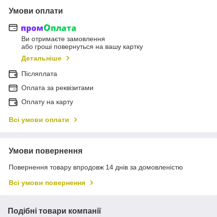
Умови оплати
Ви отримаєте замовлення
або гроші повернуться на вашу картку
Детальніше
Післяплата
Оплата за реквізитами
Оплату на карту
Всі умови оплати
Умови повернення
Повернення товару впродовж 14 днів за домовленістю
Всі умови повернення
Подібні товари компанії