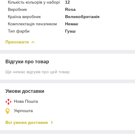
Кількість кольорів у наборі
12
Виробник
Rosa
Країна виробник
Великобританія
Комплектація пензликом
Немає
Тип фарби
Гуаш
Приховати
Відгуки про товар
Ще немає відгуків про цей товар
Умови доставки
Нова Пошта
Укрпошта
Всі умови доставки