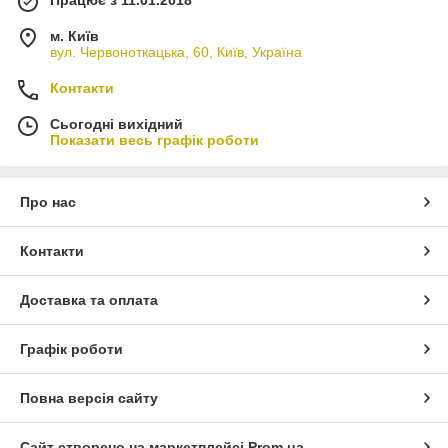
м. Київ
вул. Червоноткацька, 60, Київ, Україна
Контакти
Сьогодні вихідний
Показати весь графік роботи
Про нас
Контакти
Доставка та оплата
Графік роботи
Повна версія сайту
Сайт створено на маркетплейсі
Prom.ua