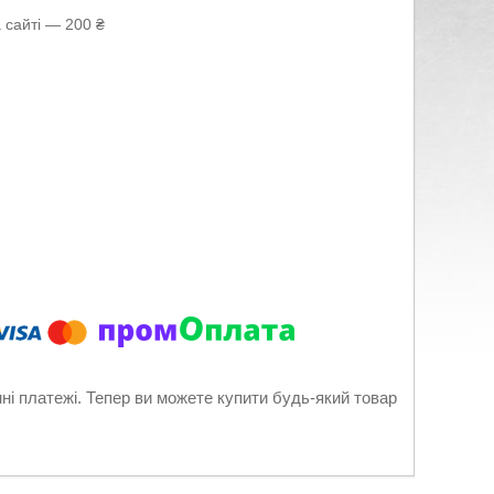
 сайті — 200 ₴
нні платежі. Тепер ви можете купити будь-який товар