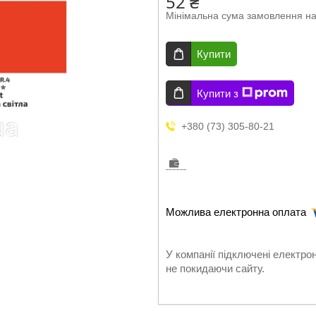
52 ₴
Мінімальна сума замовлення на
Купити
Купити з
+380 (73) 305-80-21
У компанії підключені електро
не покидаючи сайту.