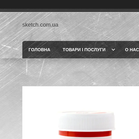
sketch.com.ua
ГОЛОВНА
ТОВАРИ І ПОСЛУГИ
О НАС